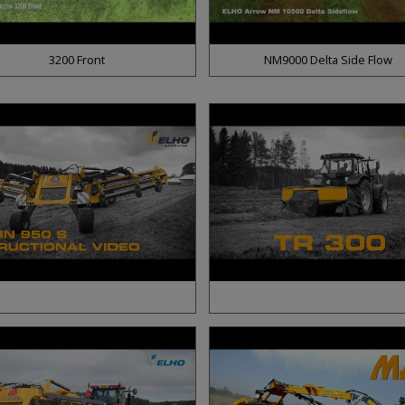
3200 Front
NM9000 Delta Side Flow