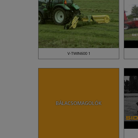
V-TWIN600 1
BÁLACSOMAGOLÓK