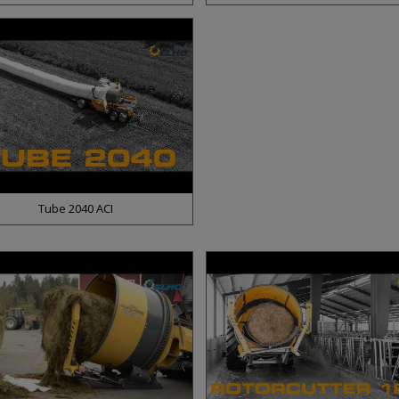
Tube 2040 ACI