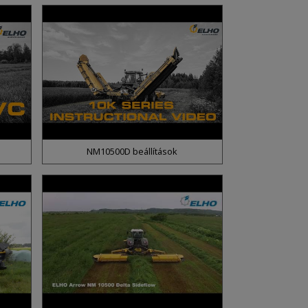
NM10500D beállítások