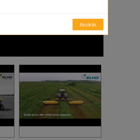
Bezárás