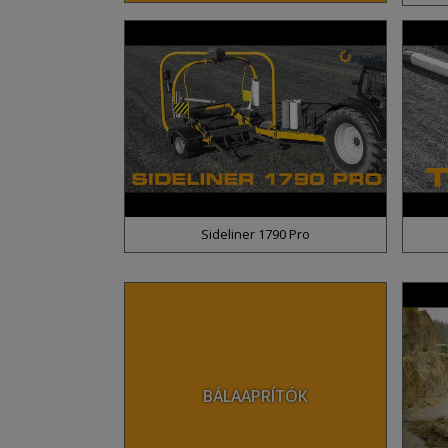
Sideliner 1790 Pro
BÁLAAPRÍTÓK