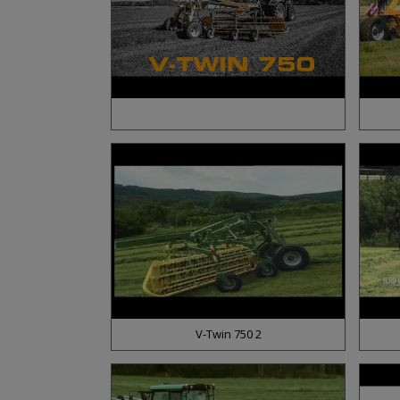
V-Twin 750 2